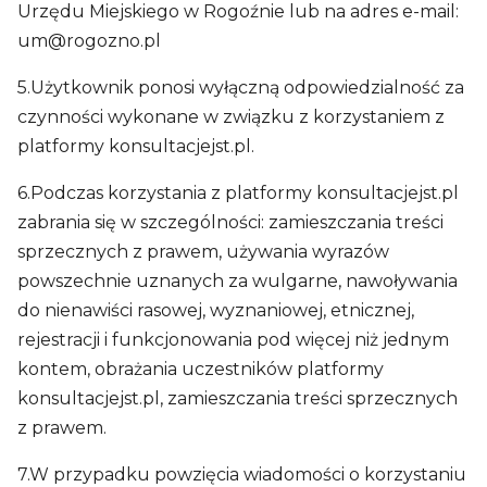
Urzędu Miejskiego w Rogoźnie lub na adres e-mail:
um@rogozno.pl
5.Użytkownik ponosi wyłączną odpowiedzialność za
czynności wykonane w związku z korzystaniem z
platformy konsultacjejst.pl.
6.Podczas korzystania z platformy konsultacjejst.pl
zabrania się w szczególności: zamieszczania treści
sprzecznych z prawem, używania wyrazów
powszechnie uznanych za wulgarne, nawoływania
do nienawiści rasowej, wyznaniowej, etnicznej,
rejestracji i funkcjonowania pod więcej niż jednym
kontem, obrażania uczestników platformy
konsultacjejst.pl, zamieszczania treści sprzecznych
z prawem.
7.W przypadku powzięcia wiadomości o korzystaniu