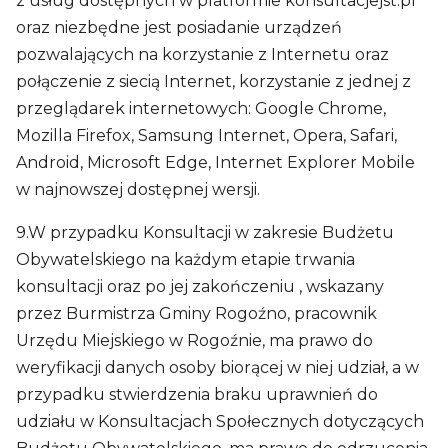
z usług dostępnych w platformie konsultacjejst.pl
oraz niezbędne jest posiadanie urządzeń
pozwalających na korzystanie z Internetu oraz
połączenie z siecią Internet, korzystanie z jednej z
przeglądarek internetowych: Google Chrome,
Mozilla Firefox, Samsung Internet, Opera, Safari,
Android, Microsoft Edge, Internet Explorer Mobile
w najnowszej dostępnej wersji.
9.W przypadku Konsultacji w zakresie Budżetu
Obywatelskiego na każdym etapie trwania
konsultacji oraz po jej zakończeniu , wskazany
przez Burmistrza Gminy Rogoźno, pracownik
Urzędu Miejskiego w Rogoźnie, ma prawo do
weryfikacji danych osoby biorącej w niej udział, a w
przypadku stwierdzenia braku uprawnień do
udziału w Konsultacjach Społecznych dotyczących