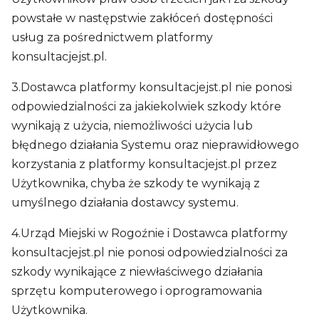
powstałe w następstwie zakłóceń dostępności
usług za pośrednictwem platformy
konsultacjejst.pl.
3.Dostawca platformy konsultacjejst.pl nie ponosi
odpowiedzialności za jakiekolwiek szkody które
wynikają z użycia, niemożliwości użycia lub
błędnego działania Systemu oraz nieprawidłowego
korzystania z platformy konsultacjejst.pl przez
Użytkownika, chyba że szkody te wynikają z
umyślnego działania dostawcy systemu.
4.Urząd Miejski w Rogoźnie i Dostawca platformy
konsultacjejst.pl nie ponosi odpowiedzialności za
szkody wynikające z niewłaściwego działania
sprzętu komputerowego i oprogramowania
Użytkownika.